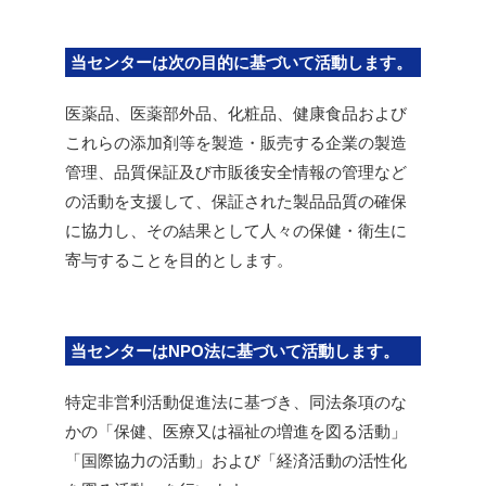
当センターは次の目的に基づいて活動します。
医薬品、医薬部外品、化粧品、健康食品および
これらの添加剤等を製造・販売する企業の製造
管理、品質保証及び市販後安全情報の管理など
の活動を支援して、保証された製品品質の確保
に協力し、その結果として人々の保健・衛生に
寄与することを目的とします。
当センターはNPO法に基づいて活動します。
特定非営利活動促進法に基づき、同法条項のな
かの「保健、医療又は福祉の増進を図る活動」
「国際協力の活動」および「経済活動の活性化