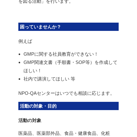
を図る活動」を行います。
困っていませんか？
例えば
GMPに関する社員教育ができない！
GMP関連文書（手順書・SOP等）を作成して
ほしい！
社内で講演してほしい 等
NPO-QAセンターはいつでも相談に応じます。
活動の対象・目的
活動の対象
医薬品、医薬部外品、食品・健康食品、化粧