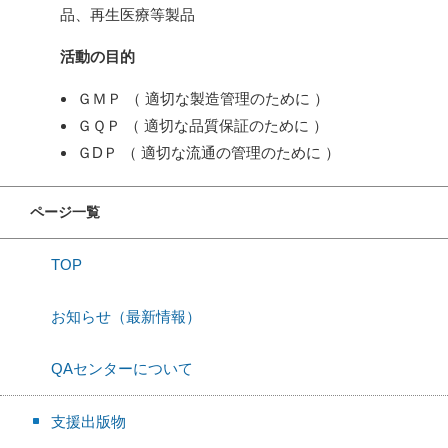
品、再生医療等製品
活動の目的
ＧＭＰ （ 適切な製造管理のために ）
ＧＱＰ （ 適切な品質保証のために ）
ＧDＰ （ 適切な流通の管理のために ）
ページ一覧
TOP
お知らせ（最新情報）
QAセンターについて
支援出版物