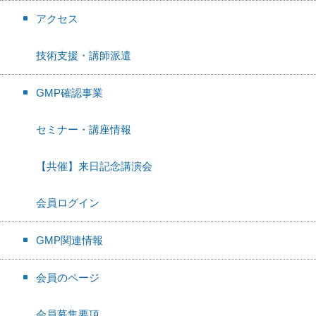
アクセス
技術支援・講師派遣
GMP確認事業
セミナー・講座情報
【共催】来日記念講演会
会員ログイン
GMP関連情報
会員のページ
会員募集要項