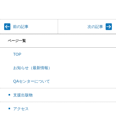
前の記事
次の記事
ページ一覧
TOP
お知らせ（最新情報）
QAセンターについて
支援出版物
アクセス