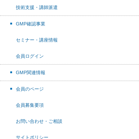
技術支援・講師派遣
GMP確認事業
セミナー・講座情報
会員ログイン
GMP関連情報
会員のページ
会員募集要項
お問い合わせ・ご相談
サイトポリシー