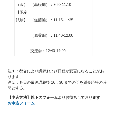
（金）
（基礎編）：9:50-11:10
【認定
試験】
（無菌編）：11:15-11:35
（原薬編）：11:40-12:00
交流会：12:40-14:40
注１：都合により講師および日程が変更になることがあ
ります。
注２：各日の最終講義後 16：30 までの間を質疑応答の時
間とする。
【申込方法】以下のフォームよりお待ちしております
お申込フォーム